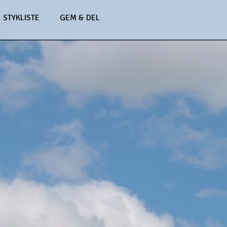
STYKLISTE
GEM & DEL