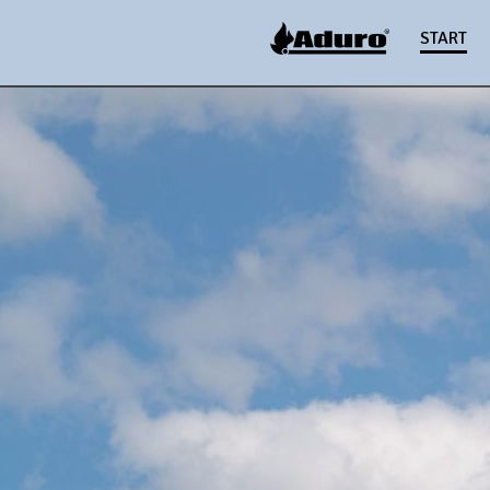
START